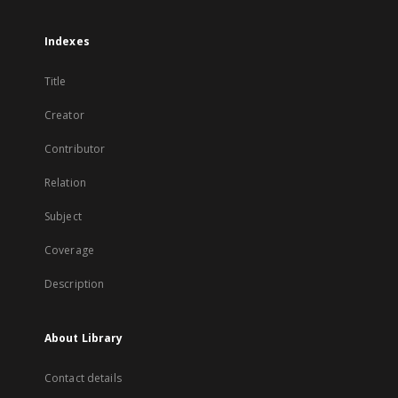
Indexes
Title
Creator
Contributor
Relation
Subject
Coverage
Description
About Library
Contact details