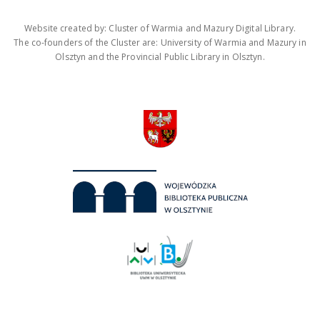
Website created by: Cluster of Warmia and Mazury Digital Library.
The co-founders of the Cluster are: University of Warmia and Mazury in
Olsztyn and the Provincial Public Library in Olsztyn.