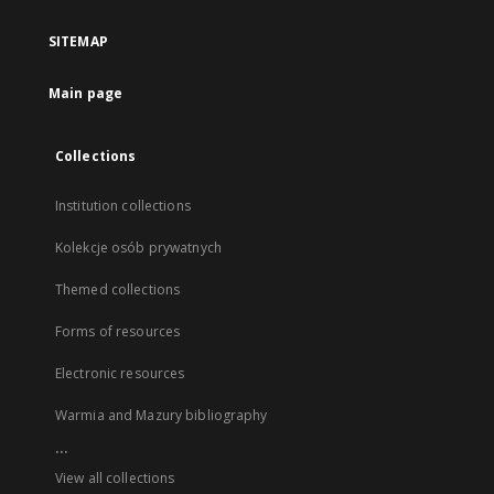
SITEMAP
Main page
Collections
Institution collections
Kolekcje osób prywatnych
Themed collections
Forms of resources
Electronic resources
Warmia and Mazury bibliography
...
View all collections