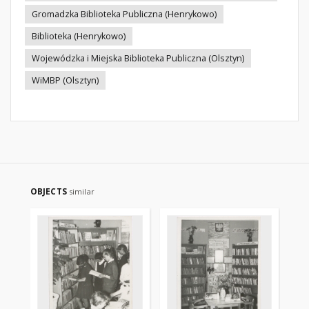
Gromadzka Biblioteka Publiczna (Henrykowo)
Biblioteka (Henrykowo)
Wojewódzka i Miejska Biblioteka Publiczna (Olsztyn)
WiMBP (Olsztyn)
OBJECTS
similar