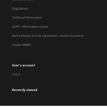
Regulations
Technical Information
GDPR - Information clause
Non-exclusive license agreement - model document
Cluster WMBC
User's account
Log in
Recently viewed