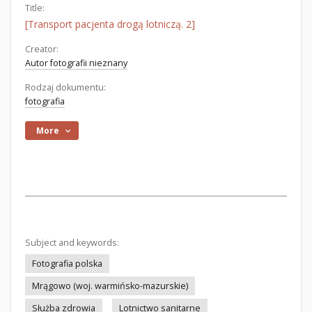
Title:
[Transport pacjenta drogą lotniczą. 2]
Creator:
Autor fotografii nieznany
Rodzaj dokumentu:
fotografia
More
Subject and keywords:
Fotografia polska
Mrągowo (woj. warmińsko-mazurskie)
Służba zdrowia
Lotnictwo sanitarne