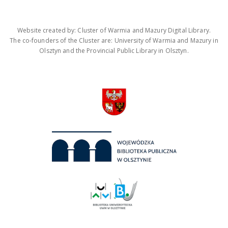
Website created by: Cluster of Warmia and Mazury Digital Library.
The co-founders of the Cluster are: University of Warmia and Mazury in
Olsztyn and the Provincial Public Library in Olsztyn.