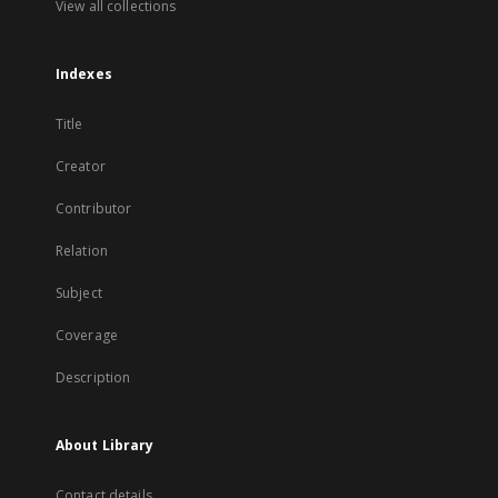
View all collections
Indexes
Title
Creator
Contributor
Relation
Subject
Coverage
Description
About Library
Contact details