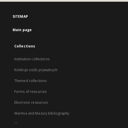
SITEMAP
Main page
Collections
Institution collections
Kolekcje osób prywatnych
Themed collections
Forms of resources
Electronic resources
Warmia and Mazury bibliography
...