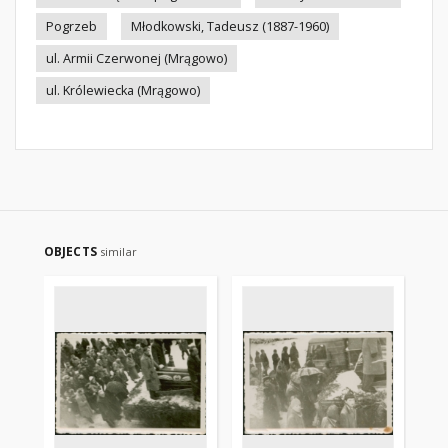
Pogrzeb
Młodkowski, Tadeusz (1887-1960)
ul. Armii Czerwonej (Mrągowo)
ul. Królewiecka (Mrągowo)
OBJECTS
similar