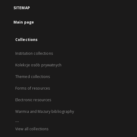
SITEMAP
Main page
Collections
Institution collections
Kolekcje osób prywatnych
Themed collections
Forms of resources
Electronic resources
Warmia and Mazury bibliography
...
View all collections