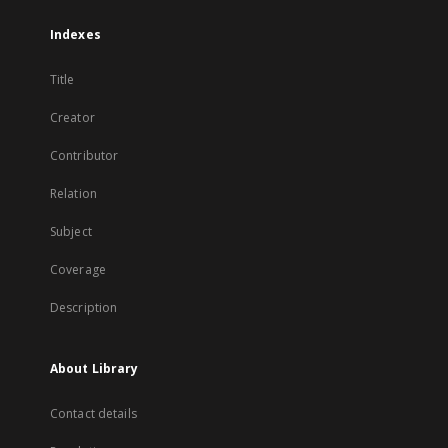
Indexes
Title
Creator
Contributor
Relation
Subject
Coverage
Description
About Library
Contact details