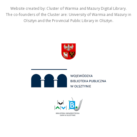
Website created by: Cluster of Warmia and Mazury Digital Library.
The co-founders of the Cluster are: University of Warmia and Mazury in
Olsztyn and the Provincial Public Library in Olsztyn.