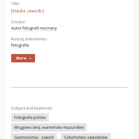
Title:
[Nauka zawodu]
Creator:
Autor fotografii nieznany
Rodzaj dokumentu:
fotografia
More
Subject and keywords:
Fotografia polska
Mrągowo (woj. warmińsko-mazurskie)
Gastronomia - zawód
Szkolnictwo zawodowe