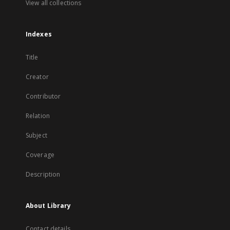
View all collections
Indexes
Title
Creator
Contributor
Relation
Subject
Coverage
Description
About Library
Contact details