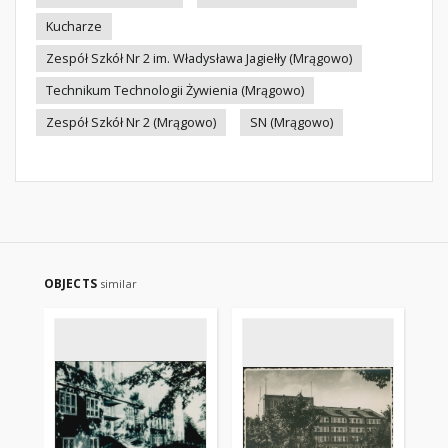
Kucharze
Zespół Szkół Nr 2 im. Władysława Jagiełły (Mrągowo)
Technikum Technologii Żywienia (Mrągowo)
Zespół Szkół Nr 2 (Mrągowo)
SN (Mrągowo)
OBJECTS
similar