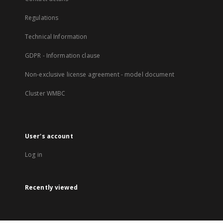
Regulations
Technical Information
GDPR - Information clause
Non-exclusive license agreement - model document
Cluster WMBC
User's account
Log in
Recently viewed