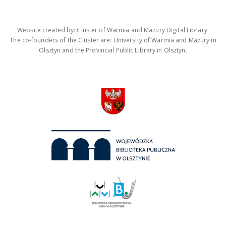
Website created by: Cluster of Warmia and Mazury Digital Library.
The co-founders of the Cluster are: University of Warmia and Mazury in
Olsztyn and the Provincial Public Library in Olsztyn.