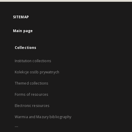
SITEMAP
Main page
Collections
Institution collections
Kolekcje osób prywatnych
Themed collections
Forms of resources
Electronic resources
Warmia and Mazury bibliography
...