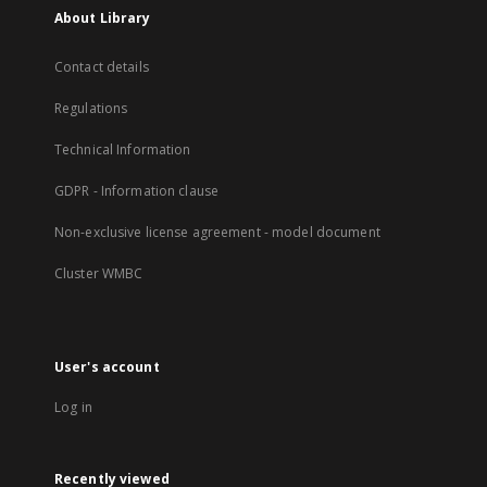
About Library
Contact details
Regulations
Technical Information
GDPR - Information clause
Non-exclusive license agreement - model document
Cluster WMBC
User's account
Log in
Recently viewed