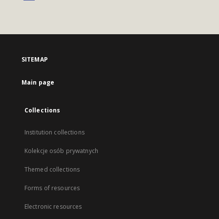
SITEMAP
Main page
Collections
Institution collections
Kolekcje osób prywatnych
Themed collections
Forms of resources
Electronic resources