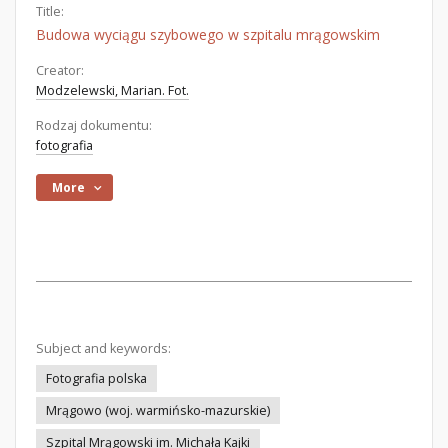
Title:
Budowa wyciągu szybowego w szpitalu mrągowskim
Creator:
Modzelewski, Marian. Fot.
Rodzaj dokumentu:
fotografia
More
Subject and keywords:
Fotografia polska
Mrągowo (woj. warmińsko-mazurskie)
Szpital Mrągowski im. Michała Kajki