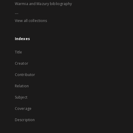
Warmia and Mazury bibliography
...
View all collections
Indexes
Title
Creator
Contributor
Relation
Subject
Coverage
Description