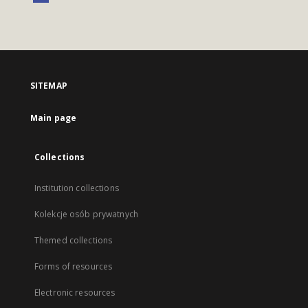
SITEMAP
Main page
Collections
Institution collections
Kolekcje osób prywatnych
Themed collections
Forms of resources
Electronic resources