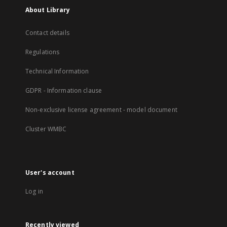
About Library
Contact details
Regulations
Technical Information
GDPR - Information clause
Non-exclusive license agreement - model document
Cluster WMBC
User's account
Log in
Recently viewed