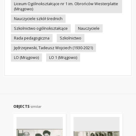
Liceum Ogólnokształcące nr 1 im. Obrońców Westerplatte
(Mrągowo)
Nauczyciele szkół średnich
Szkolnictwo ogólnokształcące
Nauczyciele
Rada pedagogiczna
Szkolnictwo
Jędrzejewski, Tadeusz Wojciech (1930-2021)
LO (Mrągowo)
LO 1 (Mrągowo)
OBJECTS
similar