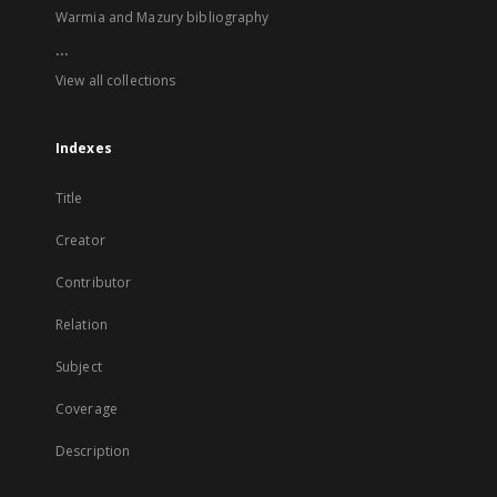
Warmia and Mazury bibliography
...
View all collections
Indexes
Title
Creator
Contributor
Relation
Subject
Coverage
Description