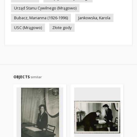
Urząd Stanu Cywilnego (Mrągowo)
Bubacz, Marianna (1926-1996)
Jankowska, Karola
USC (Mrągowo)
Złote gody
OBJECTS
similar