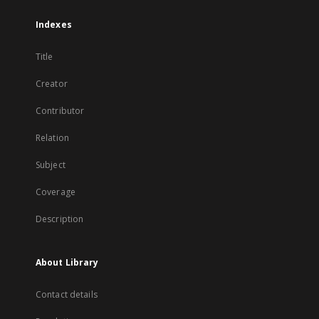
Indexes
Title
Creator
Contributor
Relation
Subject
Coverage
Description
About Library
Contact details