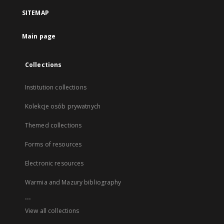
SITEMAP
Main page
Collections
Institution collections
Kolekcje osób prywatnych
Themed collections
Forms of resources
Electronic resources
Warmia and Mazury bibliography
...
View all collections