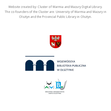
Website created by: Cluster of Warmia and Mazury Digital Library.
The co-founders of the Cluster are: University of Warmia and Mazury in
Olsztyn and the Provincial Public Library in Olsztyn.