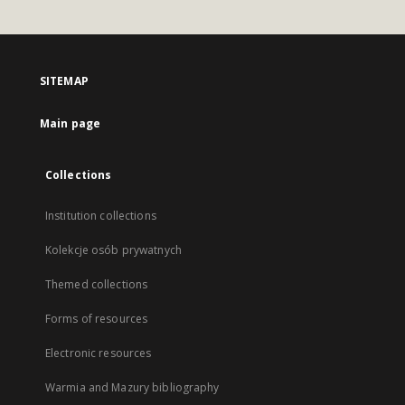
SITEMAP
Main page
Collections
Institution collections
Kolekcje osób prywatnych
Themed collections
Forms of resources
Electronic resources
Warmia and Mazury bibliography