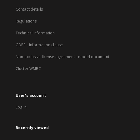
Contact details
Regulations
Technical Information
GDPR - Information clause
Non-exclusive license agreement - model document
Cluster WMBC
User's account
Log in
Recently viewed