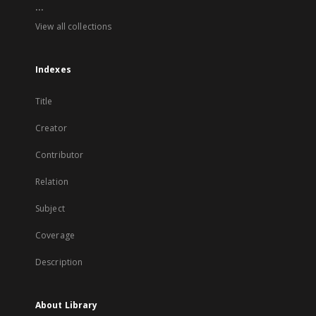
...
View all collections
Indexes
Title
Creator
Contributor
Relation
Subject
Coverage
Description
About Library