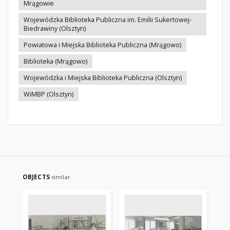
Mrągowie
Wojewódzka Biblioteka Publiczna im. Emilii Sukertowej-
Biedrawiny (Olsztyn)
Powiatowa i Miejska Biblioteka Publiczna (Mrągowo)
Biblioteka (Mrągowo)
Wojewódzka i Miejska Biblioteka Publiczna (Olsztyn)
WiMBP (Olsztyn)
OBJECTS
similar