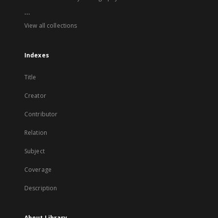
...
View all collections
Indexes
Title
Creator
Contributor
Relation
Subject
Coverage
Description
About Library