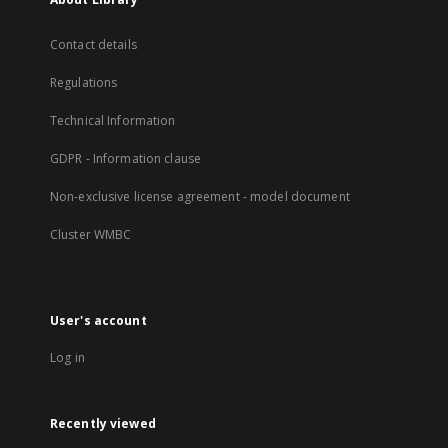
Contact details
Regulations
Technical Information
GDPR - Information clause
Non-exclusive license agreement - model document
Cluster WMBC
User's account
Log in
Recently viewed