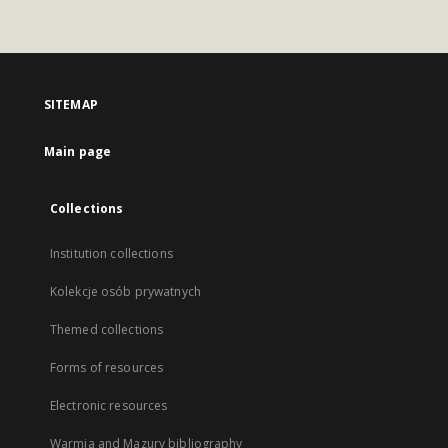
SITEMAP
Main page
Collections
Institution collections
Kolekcje osób prywatnych
Themed collections
Forms of resources
Electronic resources
Warmia and Mazury bibliography