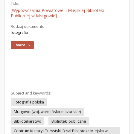
Title:
[Wypożyczalnia Powiatowej i Miejskiej Biblioteki
Publicznej w Mrągowie]
Rodzaj dokumentu:
fotografia
More
Subject and keywords:
Fotografia polska
Mrągowo (woj. warmińsko-mazurskie)
Bibliotekarstwo
Biblioteki publiczne
Centrum Kultury i Turystyki. Dział Biblioteka Miejska w