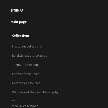
SITEMAP
Main page
Collections
Institution collections
Kolekcje osób prywatnych
Themed collections
Forms of resources
Electronic resources
Warmia and Mazury bibliography
...
View all collections