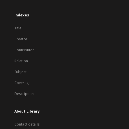
Indexes
Title
Creator
Contributor
Relation
Subject
Coverage
Description
About Library
Contact details