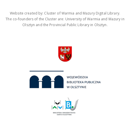
Website created by: Cluster of Warmia and Mazury Digital Library.
The co-founders of the Cluster are: University of Warmia and Mazury in
Olsztyn and the Provincial Public Library in Olsztyn.