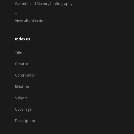
Warmia and Mazury bibliography
...
View all collections
Indexes
Title
Creator
Contributor
Relation
Subject
Coverage
Description