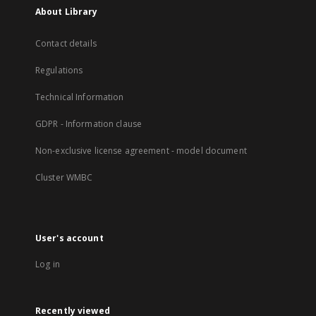
About Library
Contact details
Regulations
Technical Information
GDPR - Information clause
Non-exclusive license agreement - model document
Cluster WMBC
User's account
Log in
Recently viewed