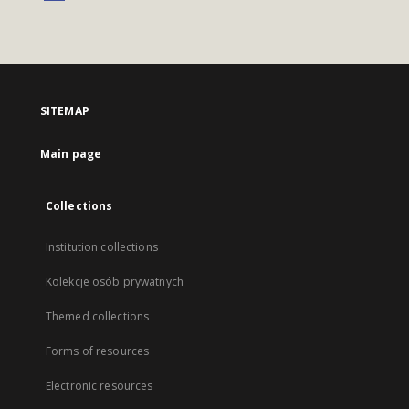
SITEMAP
Main page
Collections
Institution collections
Kolekcje osób prywatnych
Themed collections
Forms of resources
Electronic resources