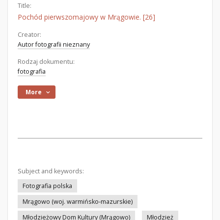
Title:
Pochód pierwszomajowy w Mrągowie. [26]
Creator:
Autor fotografii nieznany
Rodzaj dokumentu:
fotografia
More
Subject and keywords:
Fotografia polska
Mrągowo (woj. warmińsko-mazurskie)
Młodzieżowy Dom Kultury (Mrągowo)
Młodzież