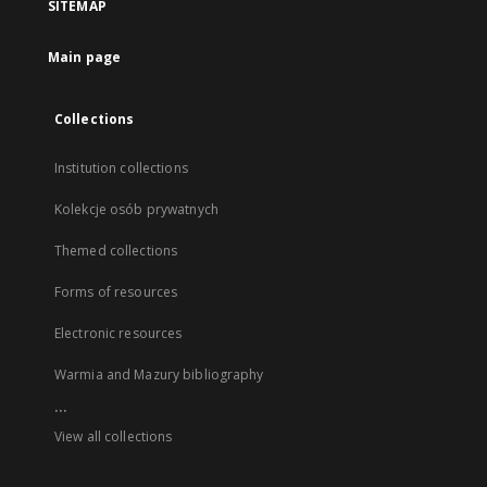
SITEMAP
Main page
Collections
Institution collections
Kolekcje osób prywatnych
Themed collections
Forms of resources
Electronic resources
Warmia and Mazury bibliography
...
View all collections