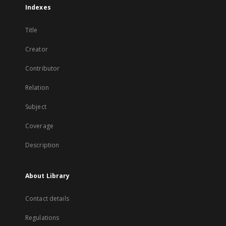
Indexes
Title
Creator
Contributor
Relation
Subject
Coverage
Description
About Library
Contact details
Regulations