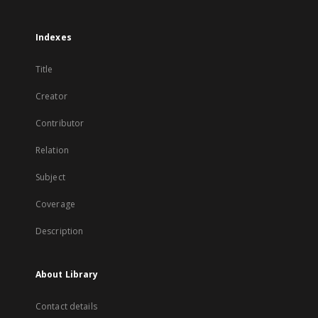
Indexes
Title
Creator
Contributor
Relation
Subject
Coverage
Description
About Library
Contact details