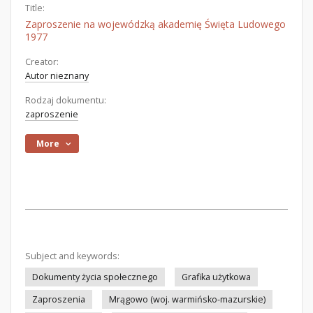
Title:
Zaproszenie na wojewódzką akademię Święta Ludowego
1977
Creator:
Autor nieznany
Rodzaj dokumentu:
zaproszenie
More
Subject and keywords:
Dokumenty życia społecznego
Grafika użytkowa
Zaproszenia
Mrągowo (woj. warmińsko-mazurskie)