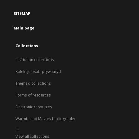
SITEMAP
Main page
Collections
Institution collections
Kolekcje osób prywatnych
Themed collections
Forms of resources
Electronic resources
Warmia and Mazury bibliography
...
View all collections