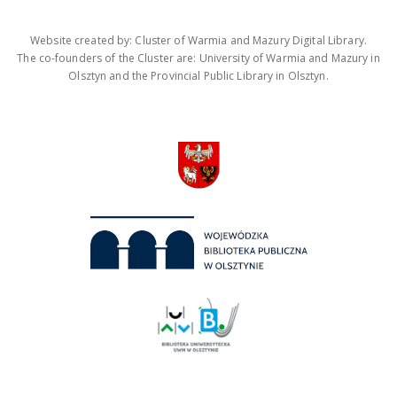
Website created by: Cluster of Warmia and Mazury Digital Library.
The co-founders of the Cluster are: University of Warmia and Mazury in
Olsztyn and the Provincial Public Library in Olsztyn.