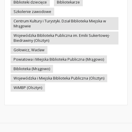
Biblioteki dziecięce
Bibliotekarze
Szkolenie zawodowe
Centrum Kultury i Turystyki. Dział Biblioteka Miejska w
Mrągowie
Wojewódzka Biblioteka Publiczna im. Emilii Sukertowej-
Biedrawiny (Olsztyn)
Gołowicz, Wacław
Powiatowa i Miejska Biblioteka Publiczna (Mrągowo)
Biblioteka (Mrągowo)
Wojewódzka i Miejska Biblioteka Publiczna (Olsztyn)
WiMBP (Olsztyn)