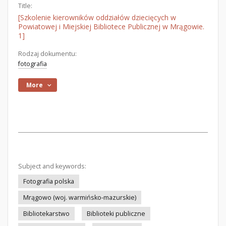
Title:
[Szkolenie kierowników oddziałów dziecięcych w
Powiatowej i Miejskiej Bibliotece Publicznej w Mrągowie.
1]
Rodzaj dokumentu:
fotografia
More
Subject and keywords:
Fotografia polska
Mrągowo (woj. warmińsko-mazurskie)
Bibliotekarstwo
Biblioteki publiczne