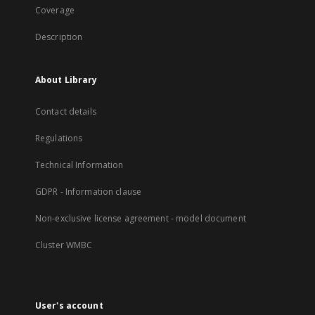
Coverage
Description
About Library
Contact details
Regulations
Technical Information
GDPR - Information clause
Non-exclusive license agreement - model document
Cluster WMBC
User's account