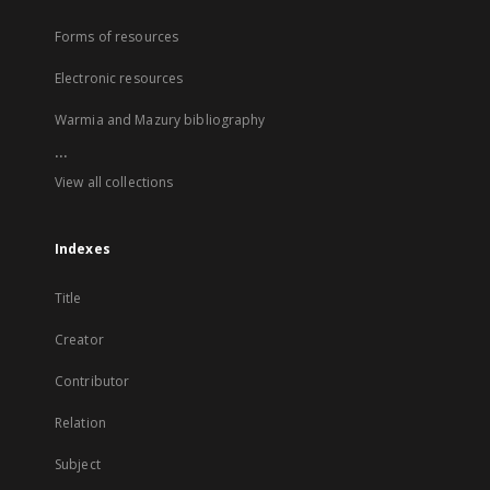
Forms of resources
Electronic resources
Warmia and Mazury bibliography
...
View all collections
Indexes
Title
Creator
Contributor
Relation
Subject