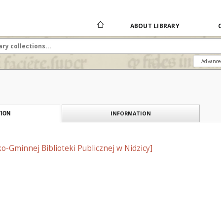
ABOUT LIBRARY
Advance
INFORMATION
ION
ko-Gminnej Biblioteki Publicznej w Nidzicy]