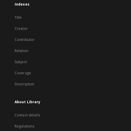
Indexes
Title
Creator
Contributor
Relation
Subject
Coverage
Description
About Library
Contact details
Regulations