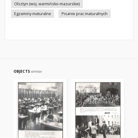
Olsztyn (woj. warmińsko-mazurskie)
Egzaminy maturalne
Pisanie prac maturalnych
OBJECTS
similar