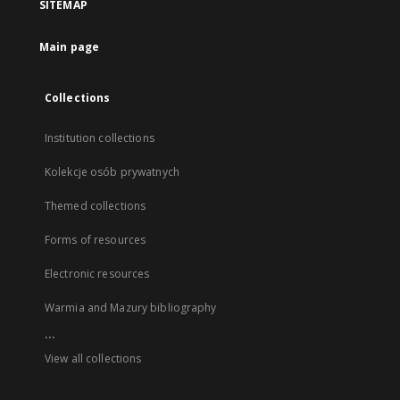
SITEMAP
Main page
Collections
Institution collections
Kolekcje osób prywatnych
Themed collections
Forms of resources
Electronic resources
Warmia and Mazury bibliography
...
View all collections