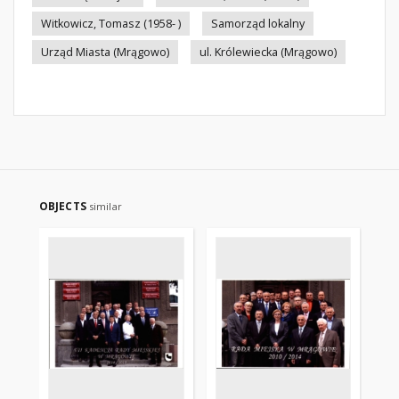
Witkowicz, Tomasz (1958- )
Samorząd lokalny
Urząd Miasta (Mrągowo)
ul. Królewiecka (Mrągowo)
OBJECTS
similar