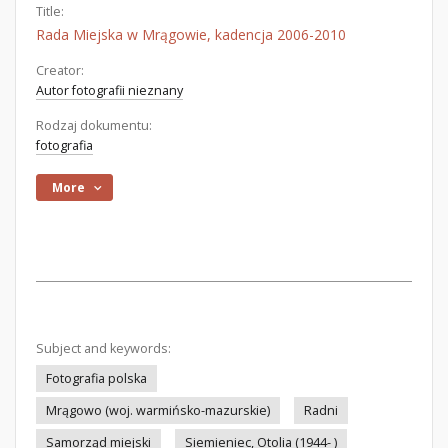
Title:
Rada Miejska w Mrągowie, kadencja 2006-2010
Creator:
Autor fotografii nieznany
Rodzaj dokumentu:
fotografia
More
Subject and keywords:
Fotografia polska
Mrągowo (woj. warmińsko-mazurskie)
Radni
Samorząd miejski
Siemieniec, Otolia (1944- )