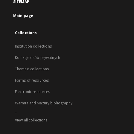
SITEMAP
Main page
Collections
Institution collections
Kolekcje osób prywatnych
Themed collections
Forms of resources
Electronic resources
Warmia and Mazury bibliography
...
View all collections