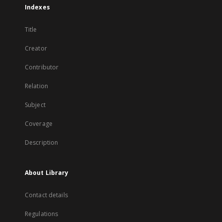
Indexes
Title
Creator
Contributor
Relation
Subject
Coverage
Description
About Library
Contact details
Regulations