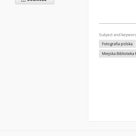
Subject and keywor
Fotografia polska
Miejska Biblioteka 