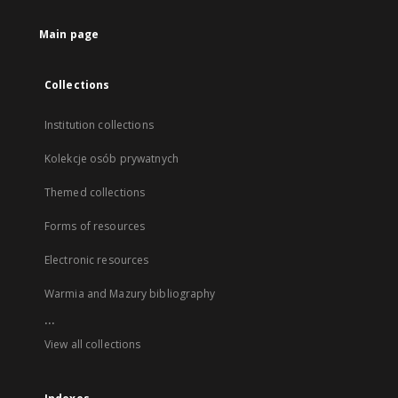
Main page
Collections
Institution collections
Kolekcje osób prywatnych
Themed collections
Forms of resources
Electronic resources
Warmia and Mazury bibliography
...
View all collections