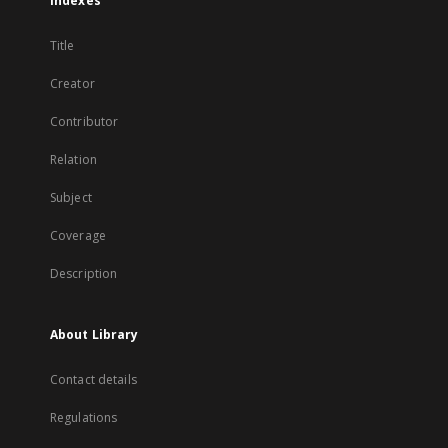
Indexes
Title
Creator
Contributor
Relation
Subject
Coverage
Description
About Library
Contact details
Regulations