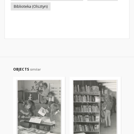
Biblioteka (Olsztyn)
OBJECTS
similar