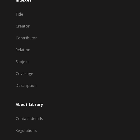
Indexes
Title
Creator
Contributor
Relation
Subject
Coverage
Description
About Library
Contact details
Regulations