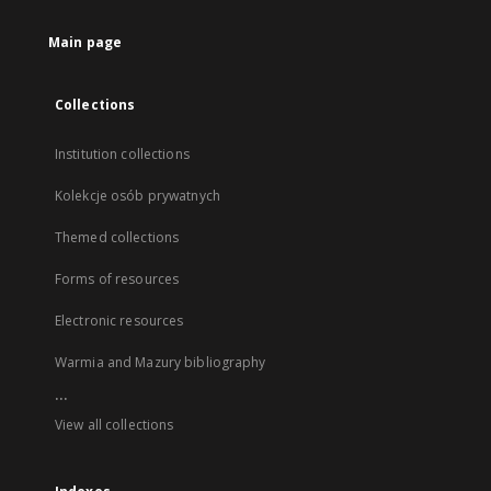
Main page
Collections
Institution collections
Kolekcje osób prywatnych
Themed collections
Forms of resources
Electronic resources
Warmia and Mazury bibliography
...
View all collections