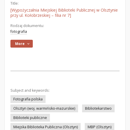
Title:
[Wypożyczalnia Miejskiej Biblioteki Publicznej w Olsztynie
przy ul. Kołobrzeskiej – filia nr 7]
Rodzaj dokumentu:
fotografia
More
Subject and keywords:
Fotografia polska
Olsztyn (woj. warmińsko-mazurskie)
Bibliotekarstwo
Biblioteki publiczne
Miejska Biblioteka Publiczna (Olsztyn)
MBP (Olsztyn)