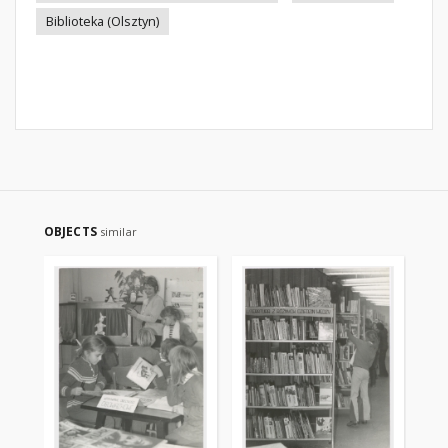
Biblioteka (Olsztyn)
OBJECTS
similar