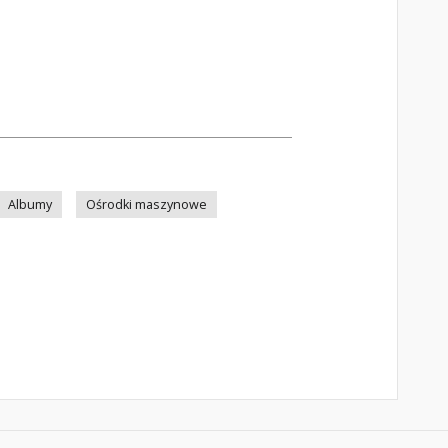
Albumy
Ośrodki maszynowe