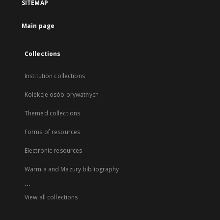
SITEMAP
Main page
Collections
Institution collections
Kolekcje osób prywatnych
Themed collections
Forms of resources
Electronic resources
Warmia and Mazury bibliography
...
View all collections