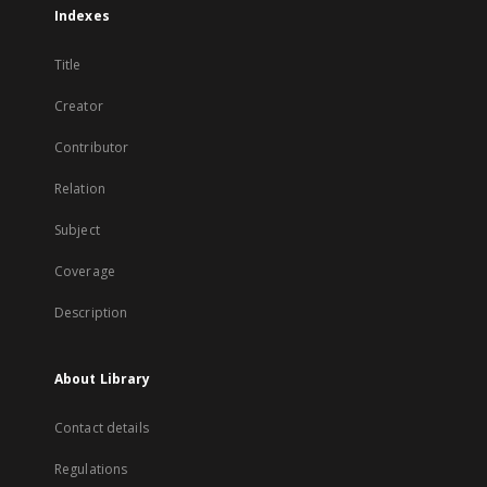
Indexes
Title
Creator
Contributor
Relation
Subject
Coverage
Description
About Library
Contact details
Regulations