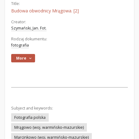
Title:
Budowa obwodnicy Mrągowa. [2]
Creator:
Szymański, Jan. Fot.
Rodzaj dokumentu:
fotografia
More
Subject and keywords:
Fotografia polska
Mrągowo (woj. warmińsko-mazurskie)
Marcinkowo (woj. warmińsko-mazurskie)