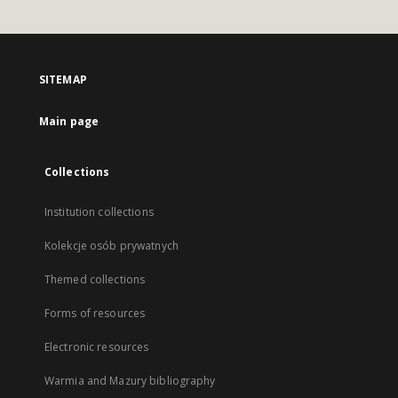
SITEMAP
Main page
Collections
Institution collections
Kolekcje osób prywatnych
Themed collections
Forms of resources
Electronic resources
Warmia and Mazury bibliography