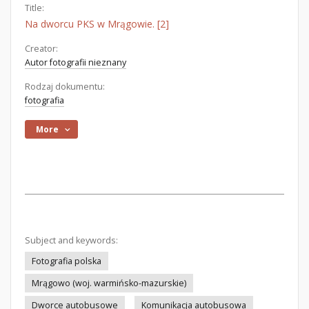
Title:
Na dworcu PKS w Mrągowie. [2]
Creator:
Autor fotografii nieznany
Rodzaj dokumentu:
fotografia
More
Subject and keywords:
Fotografia polska
Mrągowo (woj. warmińsko-mazurskie)
Dworce autobusowe
Komunikacja autobusowa