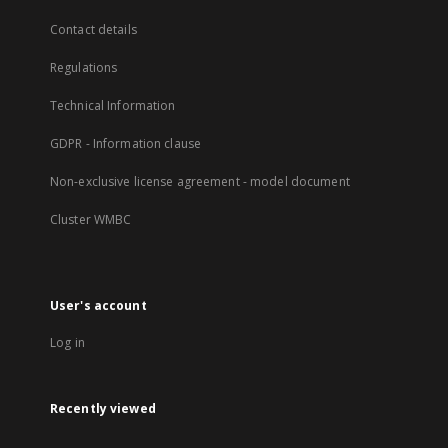
Contact details
Regulations
Technical Information
GDPR - Information clause
Non-exclusive license agreement - model document
Cluster WMBC
User's account
Log in
Recently viewed