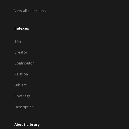
...
View all collections
Indexes
Title
Creator
Contributor
Relation
Subject
Coverage
Description
About Library