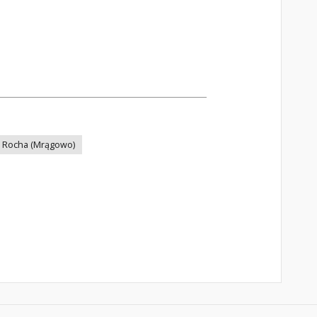
c Rocha (Mrągowo)