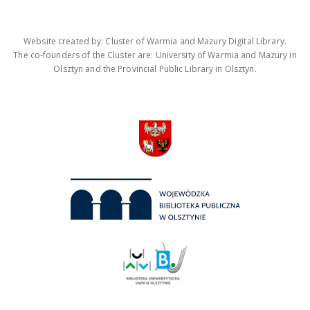
Website created by: Cluster of Warmia and Mazury Digital Library.
The co-founders of the Cluster are: University of Warmia and Mazury in
Olsztyn and the Provincial Public Library in Olsztyn.