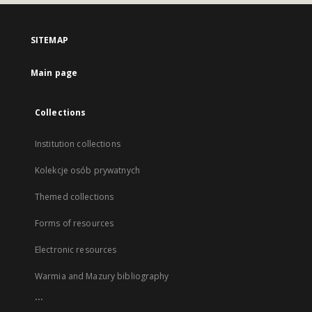
SITEMAP
Main page
Collections
Institution collections
Kolekcje osób prywatnych
Themed collections
Forms of resources
Electronic resources
Warmia and Mazury bibliography
...