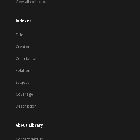
View all collections
Indexes
Title
Creator
Contributor
Relation
Subject
Coverage
Description
About Library
Contact details