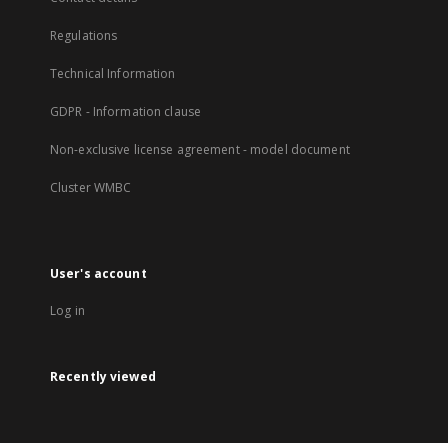
Regulations
Technical Information
GDPR - Information clause
Non-exclusive license agreement - model document
Cluster WMBC
User's account
Log in
Recently viewed