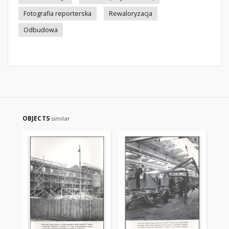
Fotografia reporterska
Rewaloryzacja
Odbudowa
OBJECTS
similar