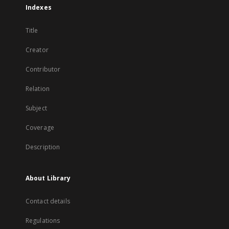
Indexes
Title
Creator
Contributor
Relation
Subject
Coverage
Description
About Library
Contact details
Regulations