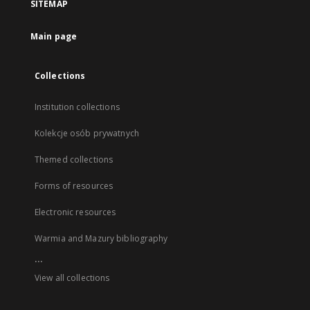
SITEMAP
Main page
Collections
Institution collections
Kolekcje osób prywatnych
Themed collections
Forms of resources
Electronic resources
Warmia and Mazury bibliography
...
View all collections