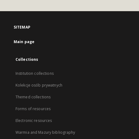
SITEMAP
Main page
Collections
Institution collections
Kolekcje osób prywatnych
Themed collections
Forms of resources
Electronic resources
Warmia and Mazury bibliography