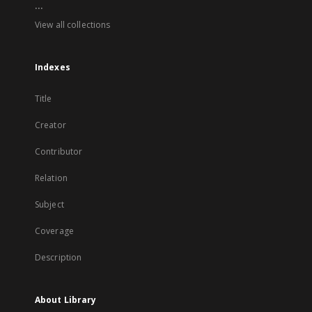
...
View all collections
Indexes
Title
Creator
Contributor
Relation
Subject
Coverage
Description
About Library