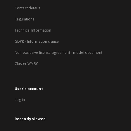
Contact details
Regulations
Technical Information
GDPR - Information clause
Non-exclusive license agreement - model document
Cluster WMBC
User's account
Log in
Recently viewed