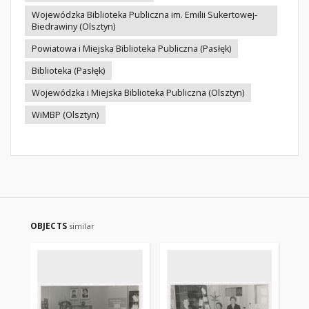
Wojewódzka Biblioteka Publiczna im. Emilii Sukertowej-
Biedrawiny (Olsztyn)
Powiatowa i Miejska Biblioteka Publiczna (Pasłęk)
Biblioteka (Pasłęk)
Wojewódzka i Miejska Biblioteka Publiczna (Olsztyn)
WiMBP (Olsztyn)
OBJECTS
similar