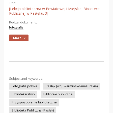
Title:
[Lekcja biblioteczna w Powiatowej i Miejskiej Bibliotece
Publicznej w Pasłęku. 3]
Rodzaj dokumentu:
fotografia
More
Subject and keywords:
Fotografia polska
Pasłęk (woj. warmińsko-mazurskie)
Bibliotekarstwo
Biblioteki publiczne
Przysposobienie biblioteczne
Biblioteka Publiczna (Pasłęk)