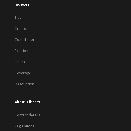
Indexes
Title
Creator
Contributor
Relation
Subject
Coverage
Description
About Library
Contact details
Regulations