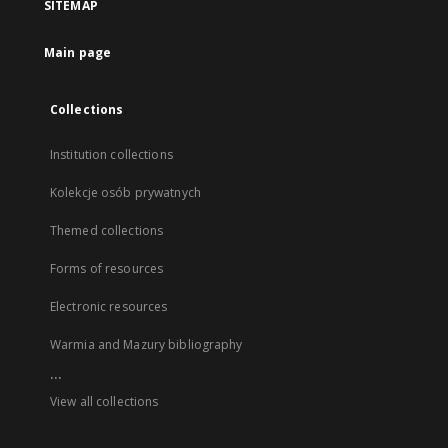
SITEMAP
Main page
Collections
Institution collections
Kolekcje osób prywatnych
Themed collections
Forms of resources
Electronic resources
Warmia and Mazury bibliography
...
View all collections