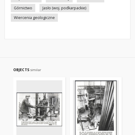
Górnictwo
Jasło (woj. podkarpackie)
Wiercenia geologiczne
OBJECTS
similar