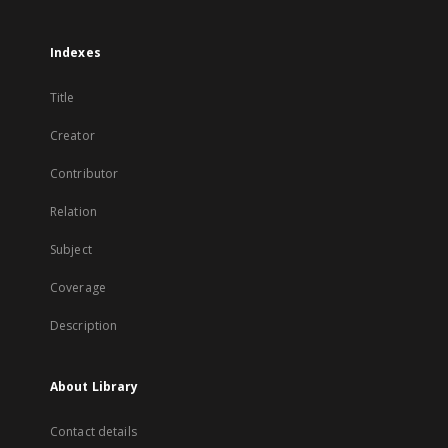
Indexes
Title
Creator
Contributor
Relation
Subject
Coverage
Description
About Library
Contact details