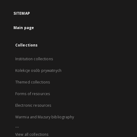
SITEMAP
Main page
Collections
Institution collections
Kolekcje osób prywatnych
Themed collections
Forms of resources
Electronic resources
Warmia and Mazury bibliography
...
View all collections