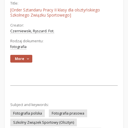
Title:
[Order Sztandaru Pracy II klasy dla olsztyńskiego
Szkolnego Związku Sportowego]
Creator:
Czerniewski, Ryszard. Fot.
Rodzaj dokumentu:
fotografia
More
Subject and keywords:
Fotografia polska
Fotografia prasowa
Szkolny Związek Sportowy (Olsztyn)