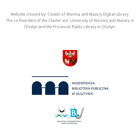
Website created by: Cluster of Warmia and Mazury Digital Library.
The co-founders of the Cluster are: University of Warmia and Mazury in
Olsztyn and the Provincial Public Library in Olsztyn.