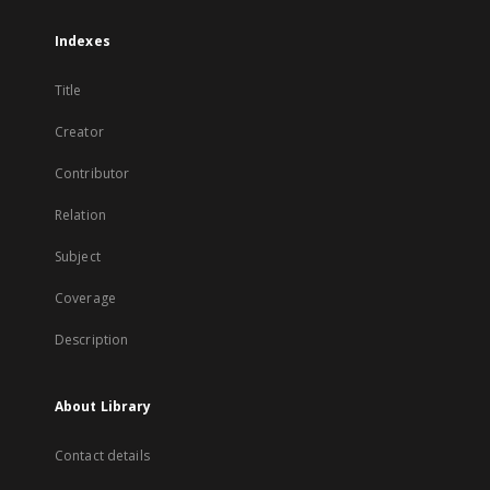
Indexes
Title
Creator
Contributor
Relation
Subject
Coverage
Description
About Library
Contact details