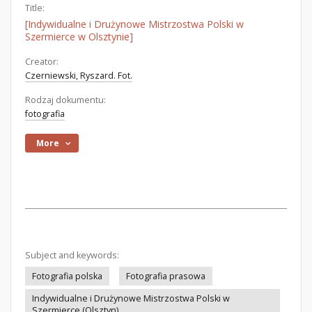
Title:
[Indywidualne i Drużynowe Mistrzostwa Polski w
Szermierce w Olsztynie]
Creator:
Czerniewski, Ryszard. Fot.
Rodzaj dokumentu:
fotografia
More
Subject and keywords:
Fotografia polska
Fotografia prasowa
Indywidualne i Drużynowe Mistrzostwa Polski w
Szermierce (Olsztyn)