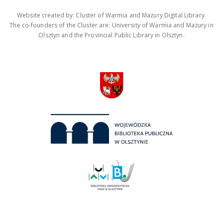
Website created by: Cluster of Warmia and Mazury Digital Library.
The co-founders of the Cluster are: University of Warmia and Mazury in
Olsztyn and the Provincial Public Library in Olsztyn.