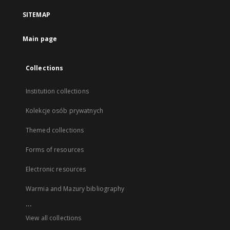
SITEMAP
Main page
Collections
Institution collections
Kolekcje osób prywatnych
Themed collections
Forms of resources
Electronic resources
Warmia and Mazury bibliography
...
View all collections