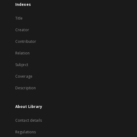
Indexes
Title
Creator
Contributor
Relation
Subject
Coverage
Description
About Library
Contact details
Regulations