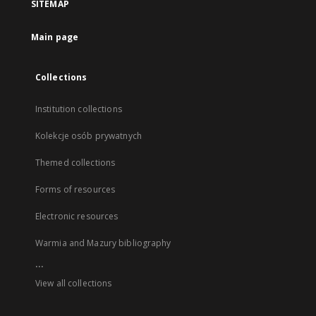
SITEMAP
Main page
Collections
Institution collections
Kolekcje osób prywatnych
Themed collections
Forms of resources
Electronic resources
Warmia and Mazury bibliography
...
View all collections