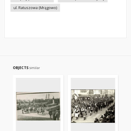
ul. Ratuszowa (Mrągowo)
OBJECTS
similar