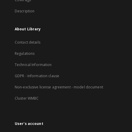
Description
About Library
Contact details
Regulations
Technical Information
GDPR - Information clause
Non-exclusive license agreement - model document
Cluster WMBC
User's account