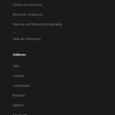
Forms of resources
Electronic resources
Warmia and Mazury bibliography
...
View all collections
Indexes
Title
Creator
Contributor
Relation
Subject
Coverage