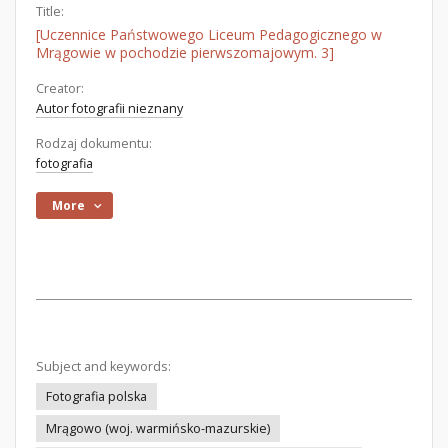
Title:
[Uczennice Państwowego Liceum Pedagogicznego w
Mrągowie w pochodzie pierwszomajowym. 3]
Creator:
Autor fotografii nieznany
Rodzaj dokumentu:
fotografia
More
Subject and keywords:
Fotografia polska
Mrągowo (woj. warmińsko-mazurskie)