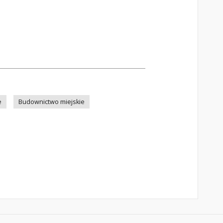
e
Budownictwo miejskie