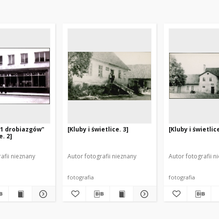
01 drobiazgów"
[Kluby i świetlice. 3]
[Kluby i świetlice
. 2]
afii nieznany
Autor fotografii nieznany
Autor fotografii n
fotografia
fotografia