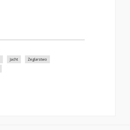
Jacht
Żeglarstwo