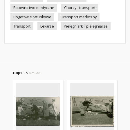
Ratownictwo medyczne
Chorzy - transport
Pogotowie ratunkowe
Transport medyczny
Transport
Lekarze
Pielęgniarki i pielęgniarze
OBJECTS
similar