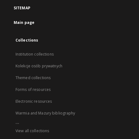
SITEMAP
Main page
Collections
Institution collections
Kolekcje osób prywatnych
Themed collections
Forms of resources
Electronic resources
Warmia and Mazury bibliography
...
View all collections