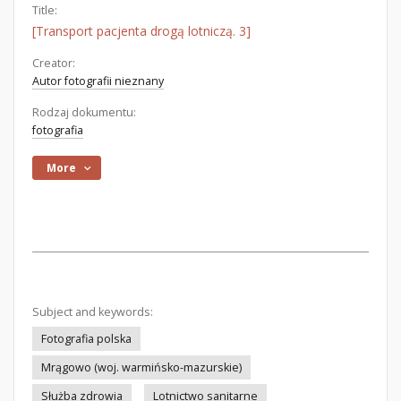
Title:
[Transport pacjenta drogą lotniczą. 3]
Creator:
Autor fotografii nieznany
Rodzaj dokumentu:
fotografia
More
Subject and keywords:
Fotografia polska
Mrągowo (woj. warmińsko-mazurskie)
Służba zdrowia
Lotnictwo sanitarne