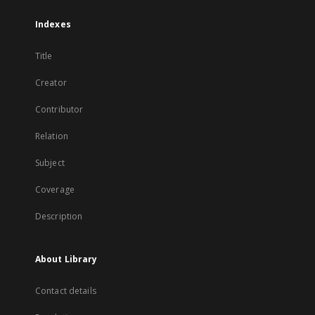
Indexes
Title
Creator
Contributor
Relation
Subject
Coverage
Description
About Library
Contact details