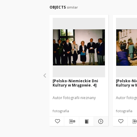
OBJECTS
similar
[Polsko-Niemieckie Dni
[Polsko-Ni
Kultury w Mrągowie. 4]
Kultury w 
Autor fotografii nieznany
Autor fotogr
fotografia
fotografia