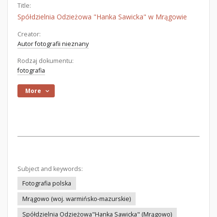
Title:
Spółdzielnia Odzieżowa "Hanka Sawicka" w Mrągowie
Creator:
Autor fotografii nieznany
Rodzaj dokumentu:
fotografia
More
Subject and keywords:
Fotografia polska
Mrągowo (woj. warmińsko-mazurskie)
Spółdzielnia Odzieżowa"Hanka Sawicka" (Mrągowo)