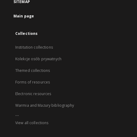
SITEMAP
Main page
Collections
Institution collections
Kolekcje osób prywatnych
Themed collections
Forms of resources
Electronic resources
Warmia and Mazury bibliography
...
View all collections