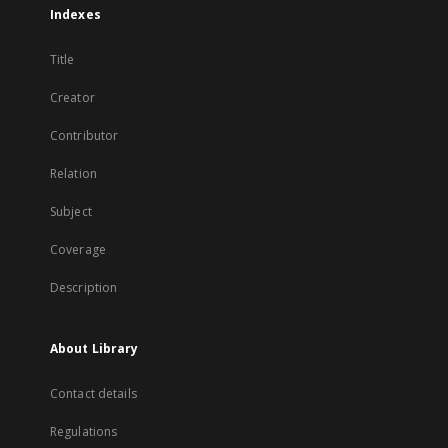
Indexes
Title
Creator
Contributor
Relation
Subject
Coverage
Description
About Library
Contact details
Regulations