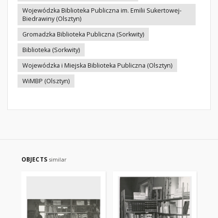
Wojewódzka Biblioteka Publiczna im. Emilii Sukertowej-
Biedrawiny (Olsztyn)
Gromadzka Biblioteka Publiczna (Sorkwity)
Biblioteka (Sorkwity)
Wojewódzka i Miejska Biblioteka Publiczna (Olsztyn)
WiMBP (Olsztyn)
OBJECTS
similar