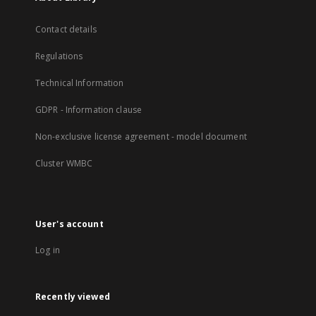
Contact details
Regulations
Technical Information
GDPR - Information clause
Non-exclusive license agreement - model document
Cluster WMBC
User's account
Log in
Recently viewed