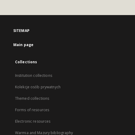
SITEMAP
Main page
Collections
Institution collections
Kolekcje osób prywatnych
Themed collections
Forms of resources
Electronic resources
Warmia and Mazury bibliography