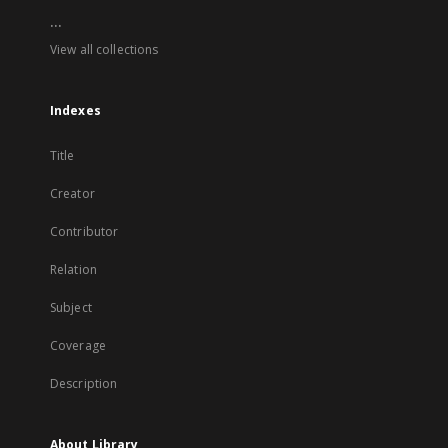
...
View all collections
Indexes
Title
Creator
Contributor
Relation
Subject
Coverage
Description
About Library