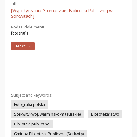
Title:
[Wypożyczalnia Gromadzkiej Biblioteki Publicznej w
Sorkwitach]
Rodzaj dokumentu:
fotografia
More
Subject and keywords:
Fotografia polska
Sorkwity (woj. warmińsko-mazurskie)
Bibliotekarstwo
Biblioteki publiczne
Gminna Biblioteka Publiczna (Sorkwity)