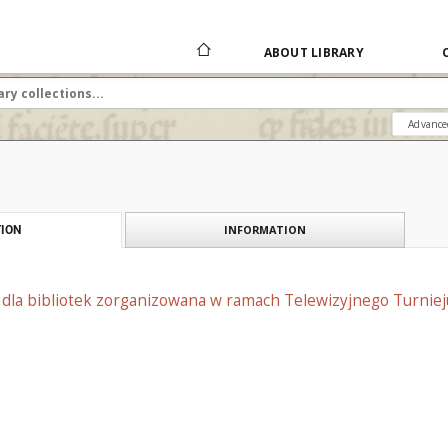
ABOUT LIBRARY
Advance
INFORMATION
ION
 dla bibliotek zorganizowana w ramach Telewizyjnego Turniej