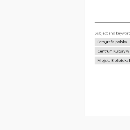
Subject and keywor
Fotografia polska
Centrum Kultury w 
Miejska Biblioteka