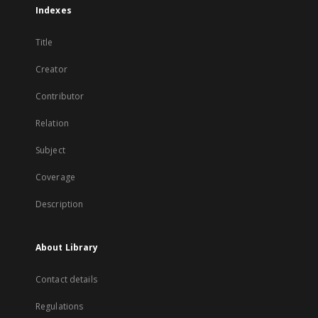
Indexes
Title
Creator
Contributor
Relation
Subject
Coverage
Description
About Library
Contact details
Regulations