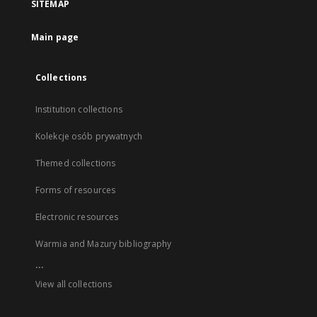
SITEMAP
Main page
Collections
Institution collections
Kolekcje osób prywatnych
Themed collections
Forms of resources
Electronic resources
Warmia and Mazury bibliography
...
View all collections