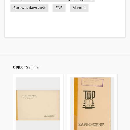
Sprawozdawczość
ZNP
Mandat
OBJECTS
similar