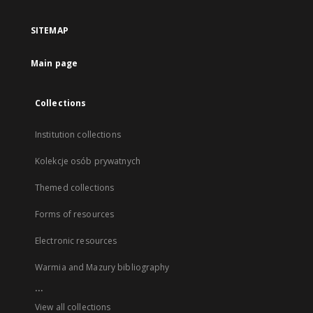
SITEMAP
Main page
Collections
Institution collections
Kolekcje osób prywatnych
Themed collections
Forms of resources
Electronic resources
Warmia and Mazury bibliography
...
View all collections