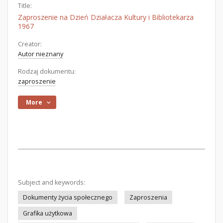
Title:
Zaproszenie na Dzień Działacza Kultury i Bibliotekarza
1967
Creator:
Autor nieznany
Rodzaj dokumentu:
zaproszenie
More
Subject and keywords:
Dokumenty życia społecznego
Zaproszenia
Grafika użytkowa