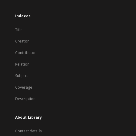
Indexes
Title
Creator
Contributor
Relation
Subject
Coverage
Description
About Library
Contact details