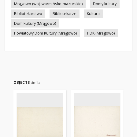
Mrągowo (woj. warmińsko-mazurskie)
Domy kultury
Bibliotekarstwo
Bibliotekarze
Kultura
Dom kultury (Mrągowo)
Powiatowy Dom Kultury (Mrągowo)
PDK (Mrągowo)
OBJECTS
similar