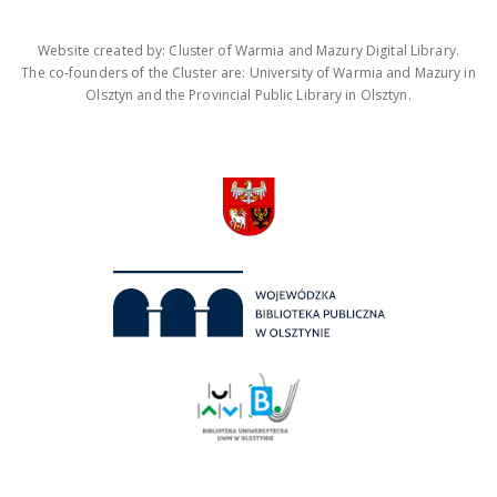
Website created by: Cluster of Warmia and Mazury Digital Library.
The co-founders of the Cluster are: University of Warmia and Mazury in
Olsztyn and the Provincial Public Library in Olsztyn.