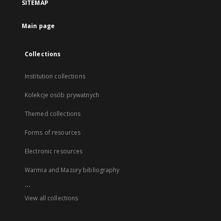
SITEMAP
Main page
Collections
Institution collections
Kolekcje osób prywatnych
Themed collections
Forms of resources
Electronic resources
Warmia and Mazury bibliography
...
View all collections