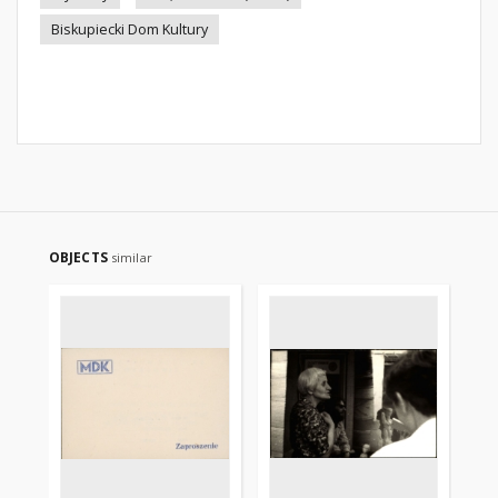
Biskupiecki Dom Kultury
OBJECTS
similar