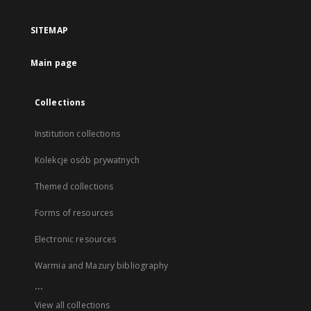
SITEMAP
Main page
Collections
Institution collections
Kolekcje osób prywatnych
Themed collections
Forms of resources
Electronic resources
Warmia and Mazury bibliography
...
View all collections