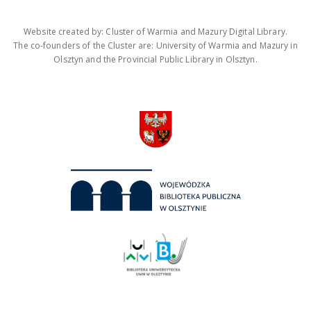
Website created by: Cluster of Warmia and Mazury Digital Library.
The co-founders of the Cluster are: University of Warmia and Mazury in
Olsztyn and the Provincial Public Library in Olsztyn.