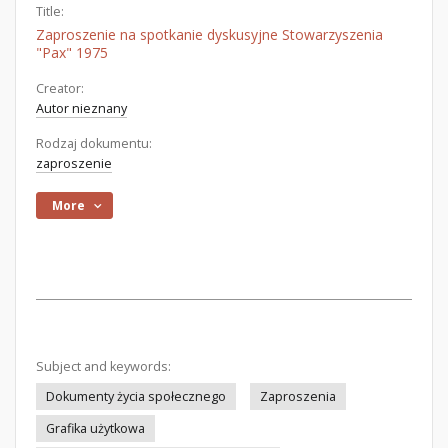
Title:
Zaproszenie na spotkanie dyskusyjne Stowarzyszenia
"Pax" 1975
Creator:
Autor nieznany
Rodzaj dokumentu:
zaproszenie
More
Subject and keywords:
Dokumenty życia społecznego
Zaproszenia
Grafika użytkowa