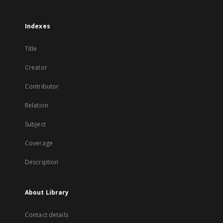
Indexes
Title
Creator
Contributor
Relation
Subject
Coverage
Description
About Library
Contact details