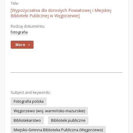
Title:
[Wypożyczalnia dla dorosłych Powiatowej i Miejskiej
Biblioteki Publicznej w Węgorzewie]
Rodzaj dokumentu:
fotografia
More
Subject and keywords:
Fotografia polska
Węgorzewo (woj. warmińsko-mazurskie)
Bibliotekarstwo
Biblioteki publiczne
Miejsko-Gminna Biblioteka Publiczna (Węgorzewo)