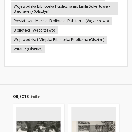
Wojewódzka Biblioteka Publiczna im. Emilii Sukertowej-
Biedrawiny (Olsztyn)
Powiatowa i Miejska Biblioteka Publiczna (Węgorzewo)
Biblioteka (Węgorzewo)
Wojewódzka i Miejska Biblioteka Publiczna (Olsztyn)
WiMBP (Olsztyn)
OBJECTS
similar