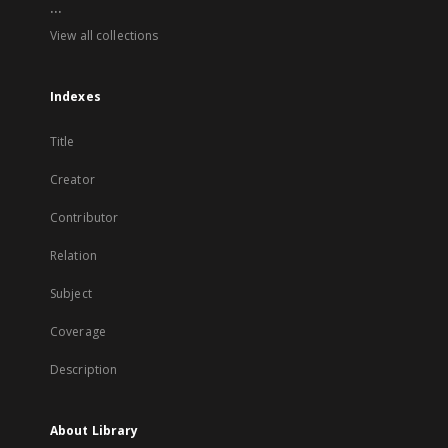
...
View all collections
Indexes
Title
Creator
Contributor
Relation
Subject
Coverage
Description
About Library