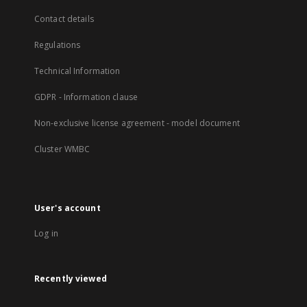
Contact details
Regulations
Technical Information
GDPR - Information clause
Non-exclusive license agreement - model document
Cluster WMBC
User's account
Log in
Recently viewed