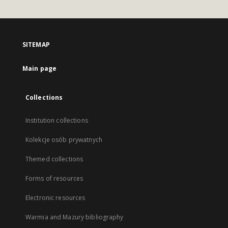
SITEMAP
Main page
Collections
Institution collections
Kolekcje osób prywatnych
Themed collections
Forms of resources
Electronic resources
Warmia and Mazury bibliography