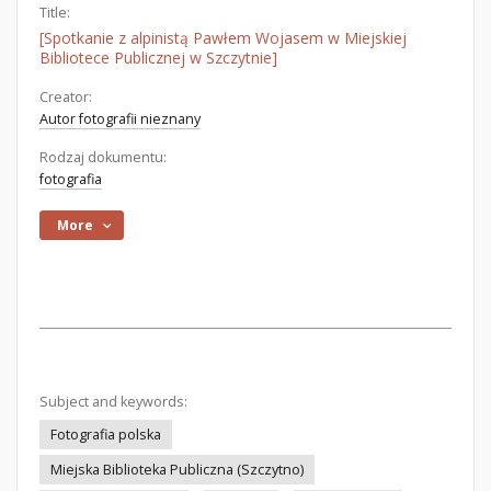
Title:
[Spotkanie z alpinistą Pawłem Wojasem w Miejskiej
Bibliotece Publicznej w Szczytnie]
Creator:
Autor fotografii nieznany
Rodzaj dokumentu:
fotografia
More
Subject and keywords:
Fotografia polska
Miejska Biblioteka Publiczna (Szczytno)