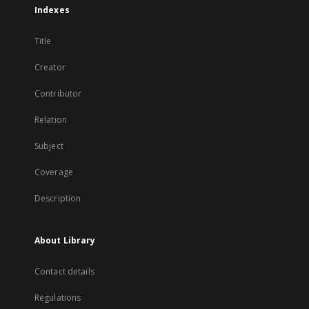
Indexes
Title
Creator
Contributor
Relation
Subject
Coverage
Description
About Library
Contact details
Regulations