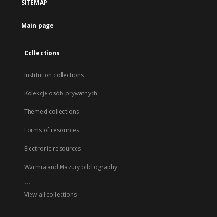
SITEMAP
Main page
Collections
Institution collections
Kolekcje osób prywatnych
Themed collections
Forms of resources
Electronic resources
Warmia and Mazury bibliography
...
View all collections