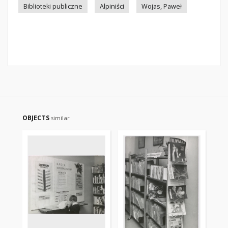
Biblioteki publiczne
Alpiniści
Wojas, Paweł
OBJECTS
similar