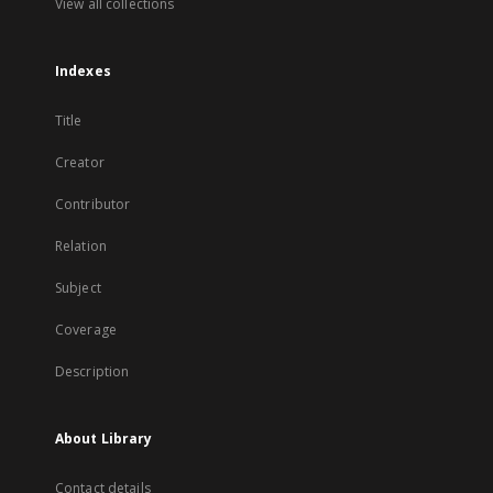
View all collections
Indexes
Title
Creator
Contributor
Relation
Subject
Coverage
Description
About Library
Contact details