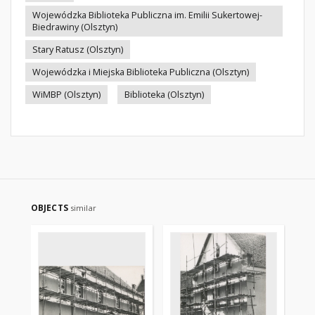
Wojewódzka Biblioteka Publiczna im. Emilii Sukertowej-
Biedrawiny (Olsztyn)
Stary Ratusz (Olsztyn)
Wojewódzka i Miejska Biblioteka Publiczna (Olsztyn)
WiMBP (Olsztyn)
Biblioteka (Olsztyn)
OBJECTS
similar