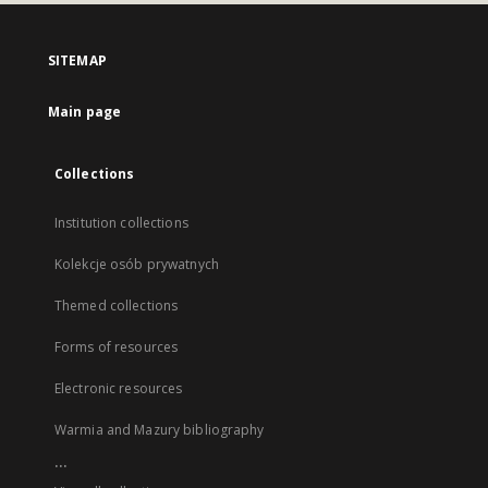
SITEMAP
Main page
Collections
Institution collections
Kolekcje osób prywatnych
Themed collections
Forms of resources
Electronic resources
Warmia and Mazury bibliography
...