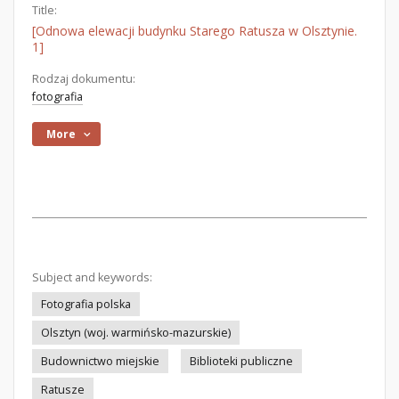
Title:
[Odnowa elewacji budynku Starego Ratusza w Olsztynie.
1]
Rodzaj dokumentu:
fotografia
More
Subject and keywords:
Fotografia polska
Olsztyn (woj. warmińsko-mazurskie)
Budownictwo miejskie
Biblioteki publiczne
Ratusze