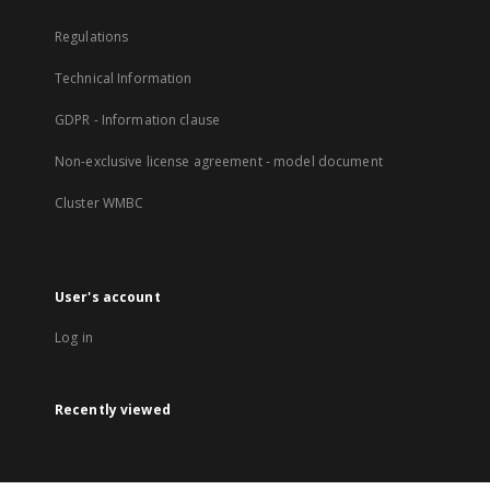
Regulations
Technical Information
GDPR - Information clause
Non-exclusive license agreement - model document
Cluster WMBC
User's account
Log in
Recently viewed