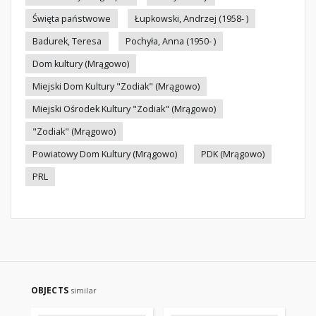
Święta państwowe
Łupkowski, Andrzej (1958- )
Badurek, Teresa
Pochyła, Anna (1950- )
Dom kultury (Mrągowo)
Miejski Dom Kultury "Zodiak" (Mrągowo)
Miejski Ośrodek Kultury "Zodiak" (Mrągowo)
"Zodiak" (Mrągowo)
Powiatowy Dom Kultury (Mrągowo)
PDK (Mrągowo)
PRL
OBJECTS
similar