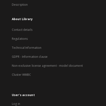
Description
About Library
Contact details
Regulations
Technical Information
GDPR - Information clause
Non-exclusive license agreement - model document
Cluster WMBC
User's account
Log in