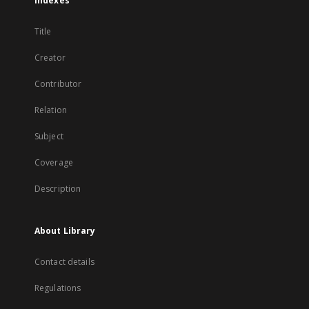
Indexes
Title
Creator
Contributor
Relation
Subject
Coverage
Description
About Library
Contact details
Regulations