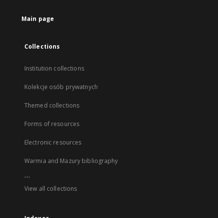
Main page
Collections
Institution collections
Kolekcje osób prywatnych
Themed collections
Forms of resources
Electronic resources
Warmia and Mazury bibliography
...
View all collections