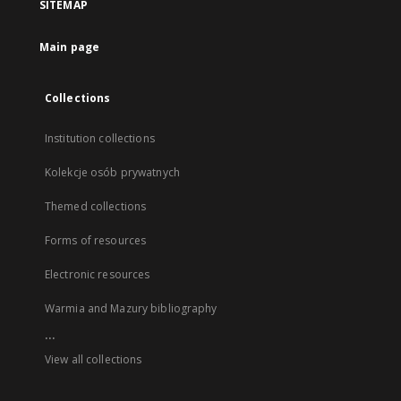
SITEMAP
Main page
Collections
Institution collections
Kolekcje osób prywatnych
Themed collections
Forms of resources
Electronic resources
Warmia and Mazury bibliography
...
View all collections