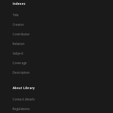
Indexes
Title
Creator
Contributor
Relation
Subject
Coverage
Description
About Library
Contact details
Regulations